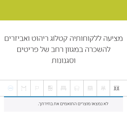
מציעה ללקוחותיה קטלוג ריהוט ואביזרים
להשכרה במגוון רחב של פריטים
וסגנונות
לא נמצאו מוצרים התואמים את בחירתך.