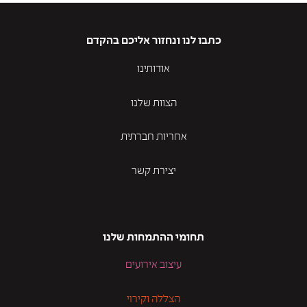
כתבו לנו ונחזור אליכם בהקדם
אודותינו
הצוות שלנו
אחריות חברתית
יצירת קשר
תחומי ההתמחות שלנו
עיצוב אירועים
הצללה וקירוי