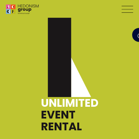
UNLIMITED
EVENT
RENTAL