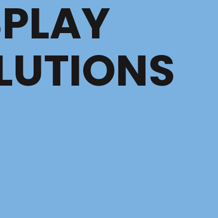
SPLAY
LUTIONS