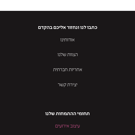
כתבו לנו ונחזור אליכם בהקדם
אודותינו
הצוות שלנו
אחריות חברתית
יצירת קשר
תחומי ההתמחות שלנו
עיצוב אירועים