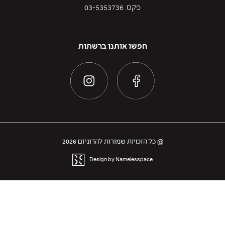
פקס. 03-5353736
חפשו אותנו ברשתות
@ כל הזכויות שמורות להדוניזם 2026
Design by Namelesspace