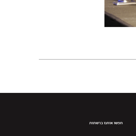
חפשו אותנו ברשתות