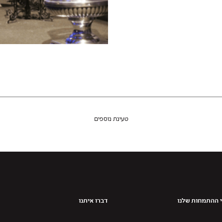
טעינת נוספים
 ההתמחות שלנו
דברו איתנו