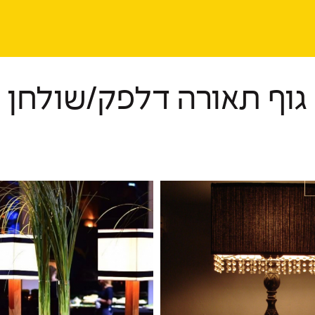
גוף תאורה דלפק/שולחן