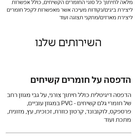
מלאה לחיתוך כל סוגי החומרים הקשיחים, כולל אפשרות
ליצירת ביגים/נקודות מעיכה אשר מאפשרות לקפל חומרים
ליצירת מארזים/מתקני תצוגה ועוד
השירותים שלנו
הדפסה על חומרים קשיחים
הדפסה דיגיטלית כולל חיתוך צורני, על גבי מגוון רחב
של חומרי גלם קשיחים - PVC במגוון עוביים,
פרספקס, לוקובונד, קרטון כוורת, זכוכית, עץ, מזונית,
מתכת ועוד