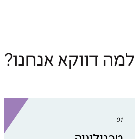
למה דווקא אנחנו?
01