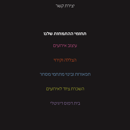
יצירת קשר
תחומי ההתמחות שלנו
עיצוב אירועים
הצללה וקירוי
תפאורות ובינוי מתחמי מסחר
השכרת ציוד לאירועים
בית דפוס דיגיטלי