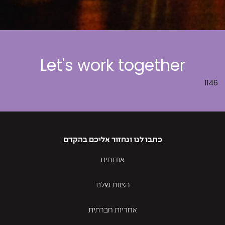
Let's work together
1146
כתבו לנו ונחזור אליכם בהקדם
אודותינו
הצוות שלנו
אחריות חברתית