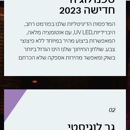
טכנולוגיה
חדישה 2023
המדפסות הדיגיטליות שלנו בפורמט רחב,
היברידיות,UV LED, עם אוטומציה מלאה,
המאפשרות ביצוע מהיר במיוחד ללא פיצוצי
צבע. שולחן החיתוך שלנו הינו הגדול ביותר
בשוק ומאפשר מהירות אספקה שלא הכרתם
02
גב לוגיסטי