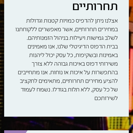
תחרותיים
אצלנו ניתן להדפיס כמויות קטנות וגדולות
במחירים תחרותיים, אשר מאפשרים ללקוחתנו
לשלב גמישות ויעילות בניהול הזמנותיהם.
בבית הדפוס הדיגיטלי שלנו, אנו מאמינים
באמינות ובשקיפות, כל עסק יכול ליהנות
משירותי דפוס באיכות גבוהה ללא צורך
בהתפשרות על איכות או נוחות. אנו מתחייבים
להציע מחירים תחרותיים, מתאימים לתקציב
של כל עסק, ללא תלות בגודלו. נשמח לעמוד
לשירותכם