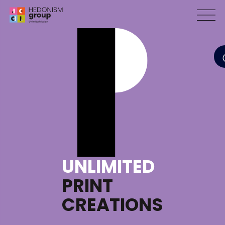
UNLIMITED
PRINT
CREATIONS