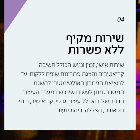
04
שירות מקיף
ללא פשרות
שירות אישי, זמין ונגיש הכולל חשיבה
קריאטיבית והצגת פתרונות שונים ללקוח, עד
למציאת הפתרון האולטימטיבי להשגת
המטרה. ניתן לעשות שימוש במערך העיצוב
הרחב שלנו הכולל עיצוב גרפי, קריאיטיב, בינוי
תפאורה, הצללה, ריהוט ועוד