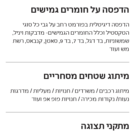
הדפסה על חומרים גמישים
הדפסה דיגיטלית בפורמט רחב על גבי כל סוגי
הטקסטיל וכלל החומרים הגמישים- מדבקות ויניל,
שמשוניות, בד דגל, בד 7, בד 9, סאטן, קנבאס, רשת
מש ועוד
מיתוג שטחים מסחריים
מיתוג רכבים / משרדים / חנויות / מעליות / מדרגות
נעות/ נקודות מכירה / חנויות פופ אפ ועוד
מתקני תצוגה