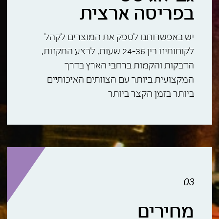
בפריסה ארצית
יש באפשרותנו לספק את המוצרים לקהל
לקוחותינו בין 24-36 שעות, לבצע התקנות,
הדבקות והקמות ברחבי הארץ בדרך
המקצועית ביותר עם הצוותים האיכותיים
ביותר בזמן הקצר ביותר
03
מחירים