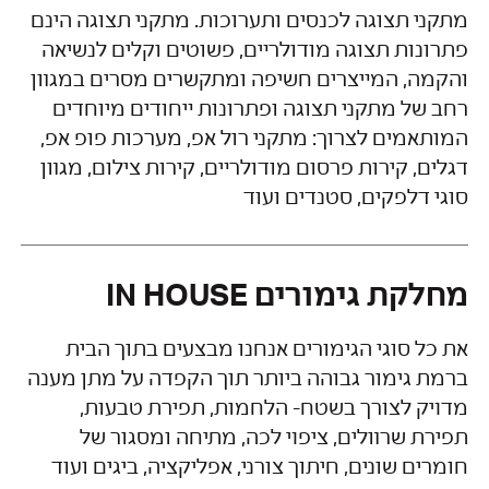
מתקני תצוגה לכנסים ותערוכות. מתקני תצוגה הינם
פתרונות תצוגה מודולריים, פשוטים וקלים לנשיאה
והקמה, המייצרים חשיפה ומתקשרים מסרים במגוון
רחב של מתקני תצוגה ופתרונות ייחודים מיוחדים
המותאמים לצרוך: מתקני רול אפ, מערכות פופ אפ,
דגלים, קירות פרסום מודולריים, קירות צילום, מגוון
סוגי דלפקים, סטנדים ועוד
מחלקת גימורים IN HOUSE
את כל סוגי הגימורים אנחנו מבצעים בתוך הבית
ברמת גימור גבוהה ביותר תוך הקפדה על מתן מענה
מדויק לצורך בשטח- הלחמות, תפירת טבעות,
תפירת שרוולים, ציפוי לכה, מתיחה ומסגור של
חומרים שונים, חיתוך צורני, אפליקציה, ביגים ועוד