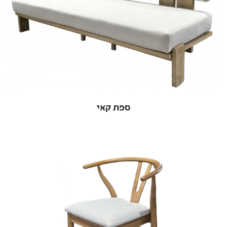
ספת קאי