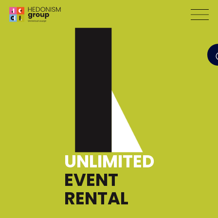
UNLIMITED
EVENT
RENTAL