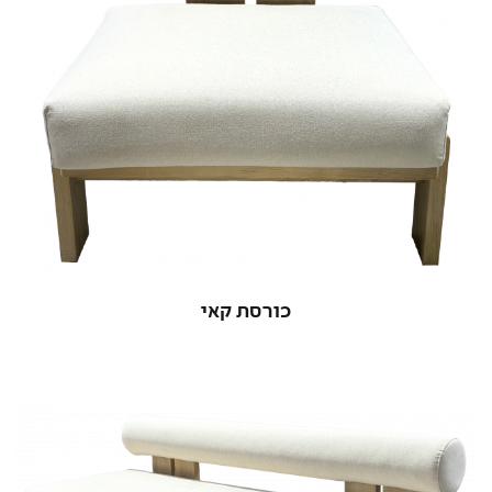
כורסת קאי