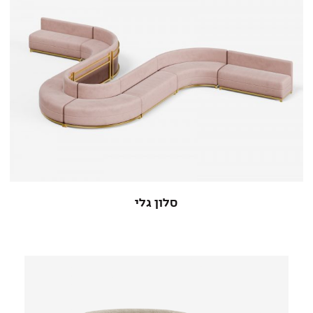
סלון גלי