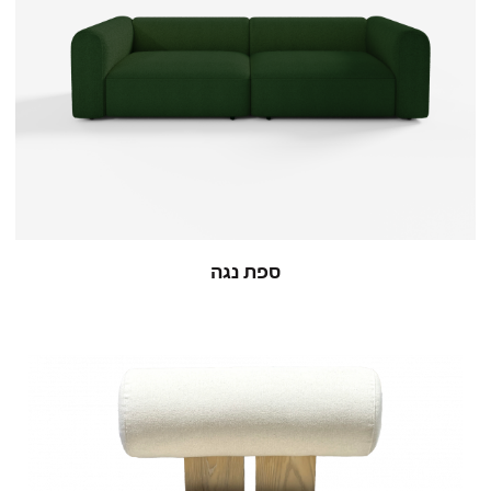
ספת נגה