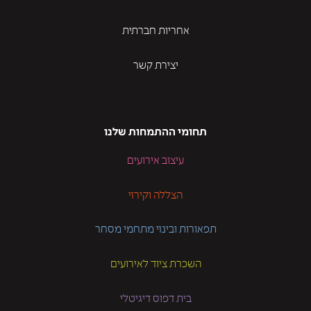
אחריות חברתית
יצירת קשר
תחומי ההתמחות שלנו
עיצוב אירועים
הצללה וקירוי
תפאורות ובינוי מתחמי מסחר
השכרת ציוד לאירועים
בית דפוס דיגיטלי