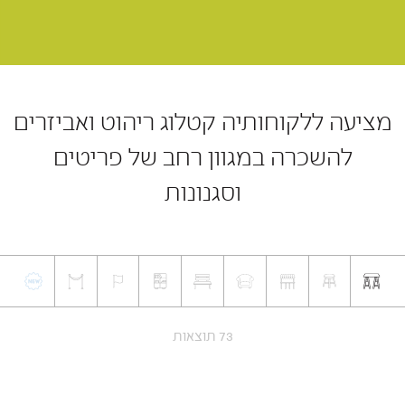
מציעה ללקוחותיה קטלוג ריהוט ואביזרים
להשכרה במגוון רחב של פריטים
וסגנונות
73 תוצאות