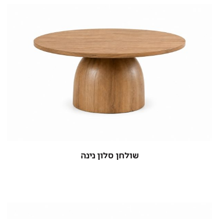
שולחן סלון נינה