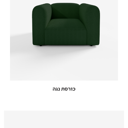
כורסת נגה