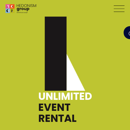
UNLIMITED
EVENT
RENTAL