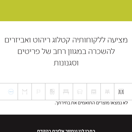
מציעה ללקוחותיה קטלוג ריהוט ואביזרים
להשכרה במגוון רחב של פריטים
וסגנונות
לא נמצאו מוצרים התואמים את בחירתך.
כתבו לנו ונחזור אליכם בהקדם