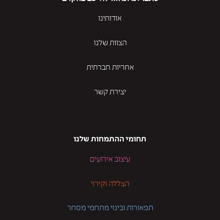
אודותינו
הצוות שלנו
אחריות חברתית
יצירת קשר
תחומי ההתמחות שלנו
עיצוב אירועים
הצללה וקירוי
תפאורות ובינוי מתחמי מסחר