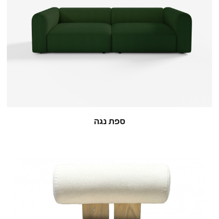
ספת נגה