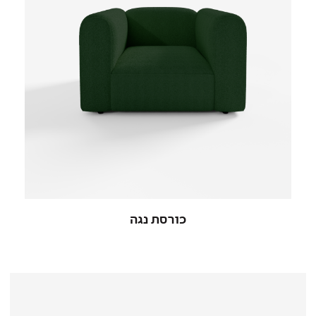
כורסת נגה