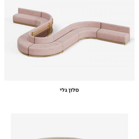
סלון גלי