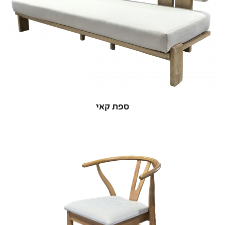
ספת קאי