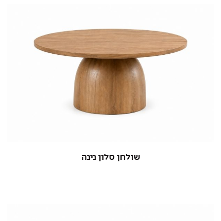
שולחן סלון נינה