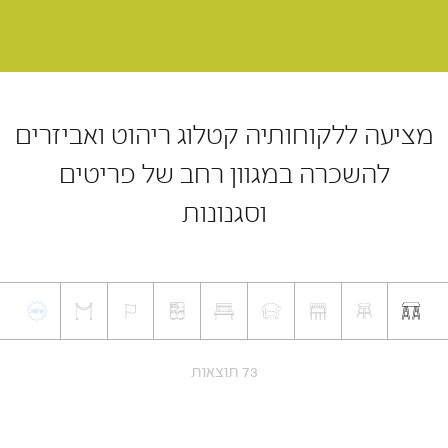
מציעה ללקוחותיה קטלוג ריהוט ואביזרים
להשכרה במגוון רחב של פריטים
וסגנונות
73 תוצאות