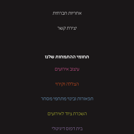
אחריות חברתית
יצירת קשר
תחומי ההתמחות שלנו
עיצוב אירועים
הצללה וקירוי
תפאורות ובינוי מתחמי מסחר
השכרת ציוד לאירועים
בית דפוס דיגיטלי