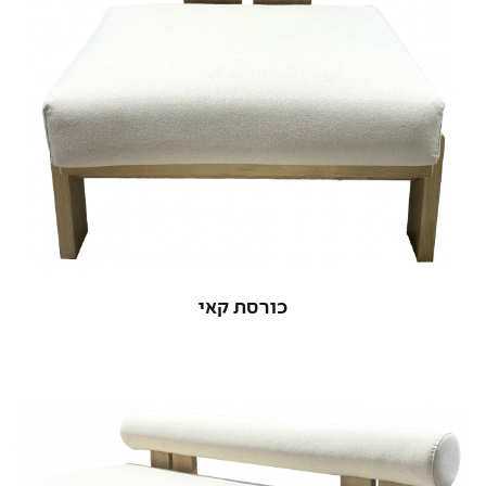
כורסת קאי