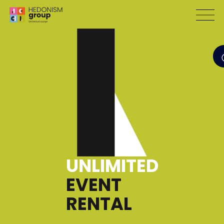
UNLIMITED
EVENT
RENTAL