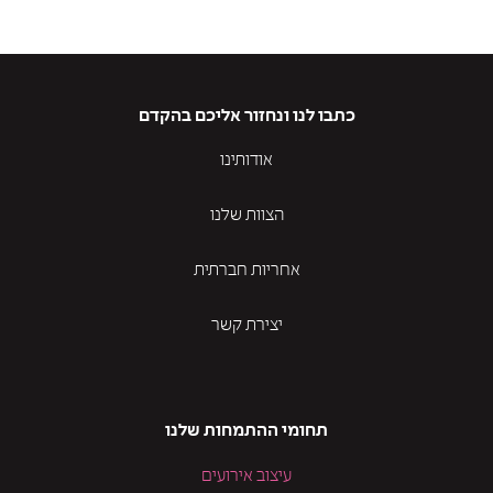
כתבו לנו ונחזור אליכם בהקדם
אודותינו
הצוות שלנו
אחריות חברתית
יצירת קשר
תחומי ההתמחות שלנו
עיצוב אירועים