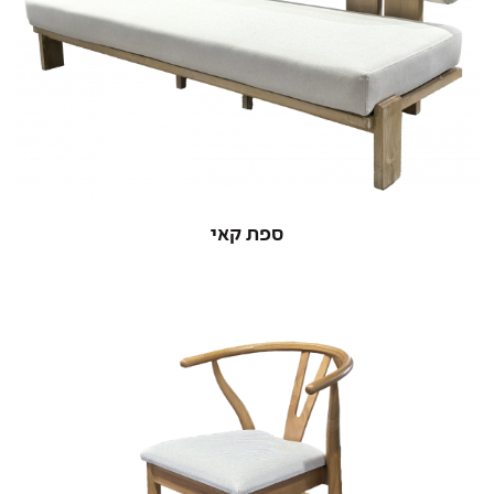
ספת קאי