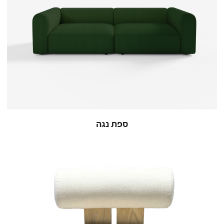
ספת נגה