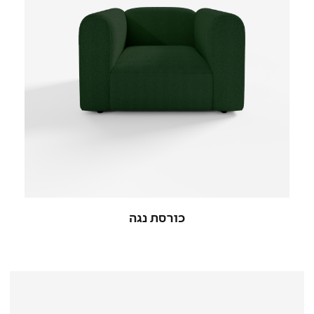
כורסת נגה