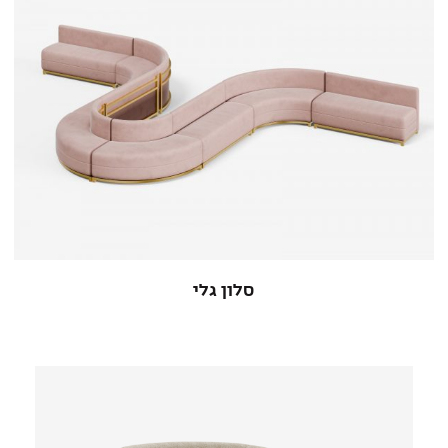
סלון גלי