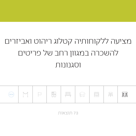
מציעה ללקוחותיה קטלוג ריהוט ואביזרים
להשכרה במגוון רחב של פריטים
וסגנונות
73 תוצאות