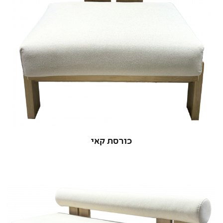
כורסת קאי