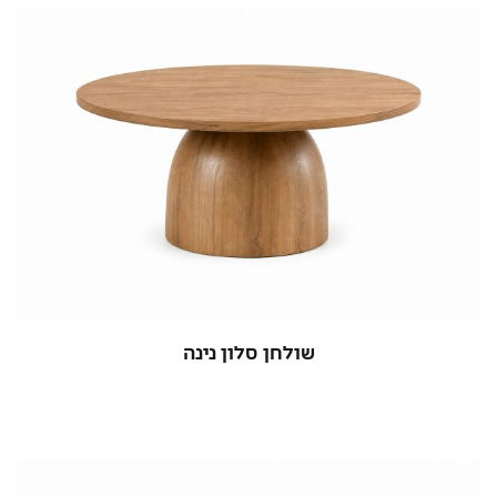
שולחן סלון נינה