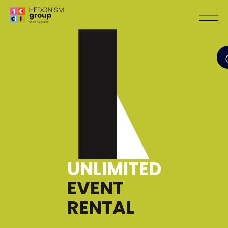
UNLIMITED
EVENT
RENTAL