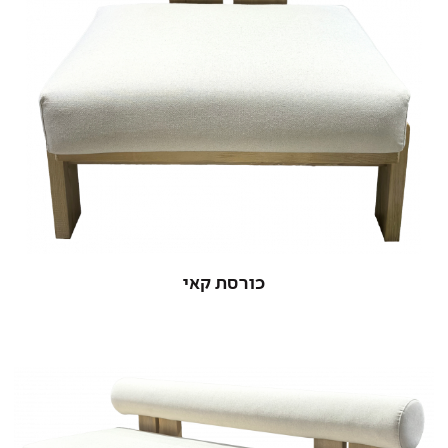
כורסת קאי