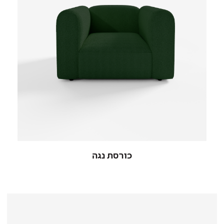
כורסת נגה