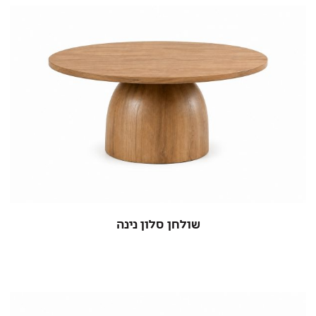
שולחן סלון נינה