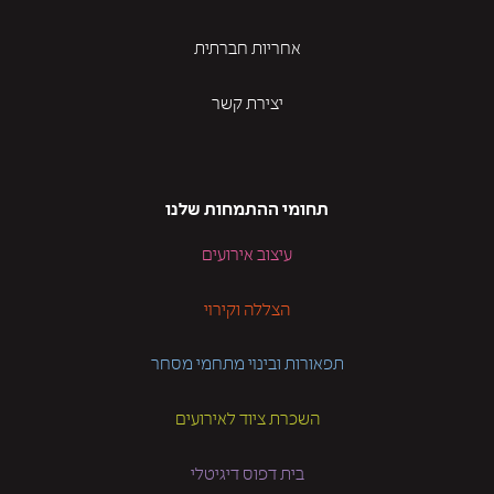
אחריות חברתית
יצירת קשר
תחומי ההתמחות שלנו
עיצוב אירועים
הצללה וקירוי
תפאורות ובינוי מתחמי מסחר
השכרת ציוד לאירועים
בית דפוס דיגיטלי