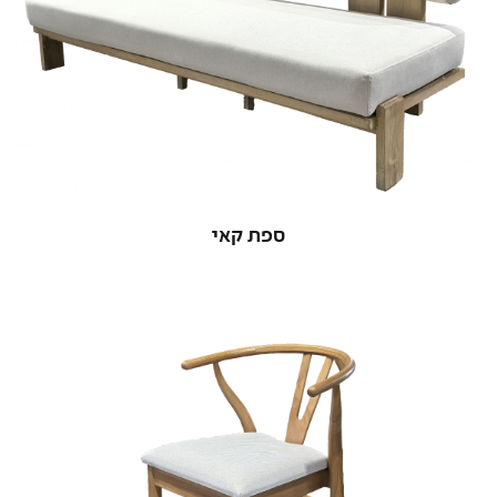
ספת קאי