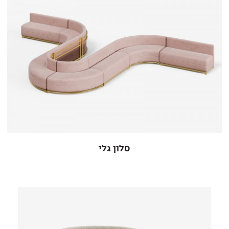
סלון גלי