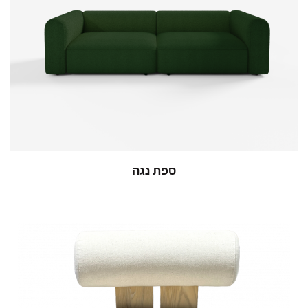
ספת נגה