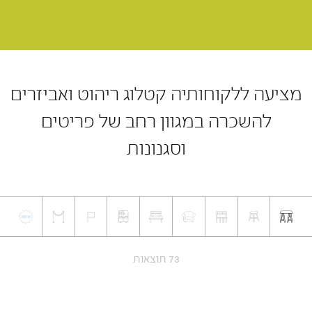
מציעה ללקוחותיה קטלוג ריהוט ואביזרים
להשכרה במגוון רחב של פריטים
וסגנונות
73 תוצאות