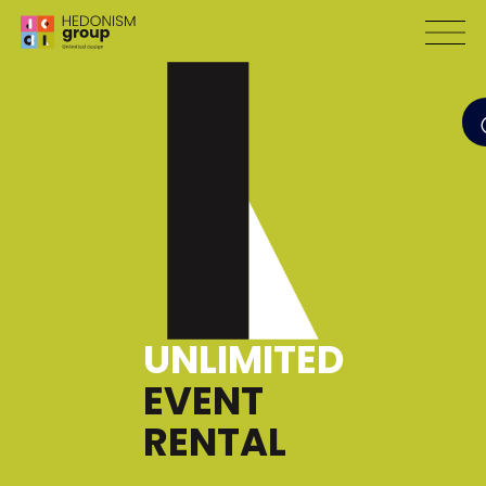
UNLIMITED
EVENT
RENTAL