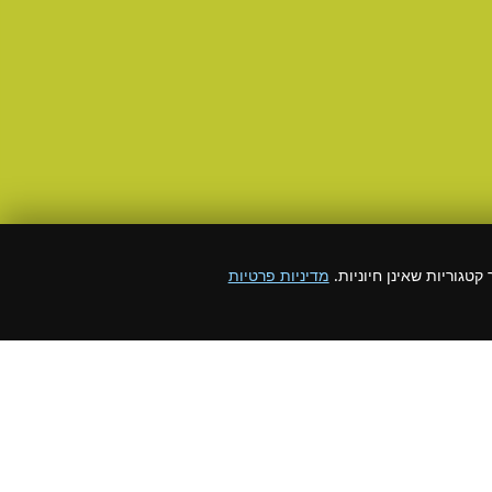
גוריות שאינן חיוניות.
מדיניות פרטיות
ם