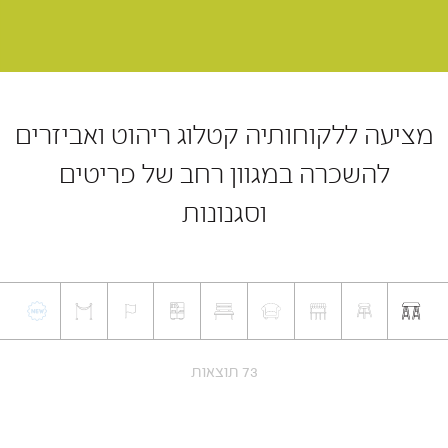
מציעה ללקוחותיה קטלוג ריהוט ואביזרים
להשכרה במגוון רחב של פריטים
וסגנונות
73 תוצאות