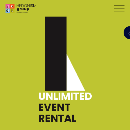
UNLIMITED
EVENT
RENTAL