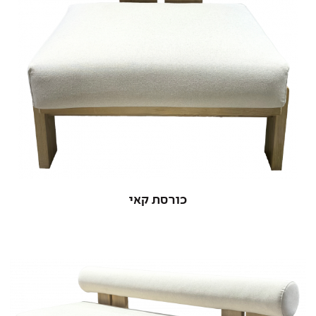
כורסת קאי