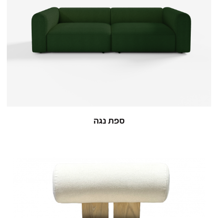
ספת נגה