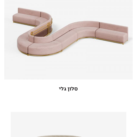
סלון גלי