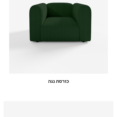
כורסת נגה