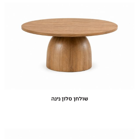
שולחן סלון נינה