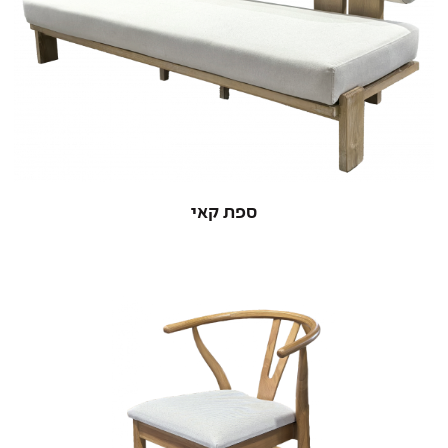
ספת קאי