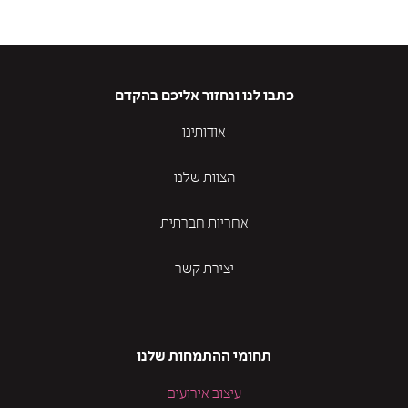
כתבו לנו ונחזור אליכם בהקדם
אודותינו
הצוות שלנו
אחריות חברתית
יצירת קשר
תחומי ההתמחות שלנו
עיצוב אירועים