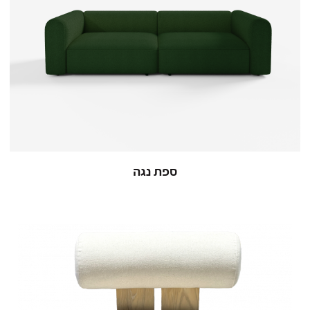
ספת נגה