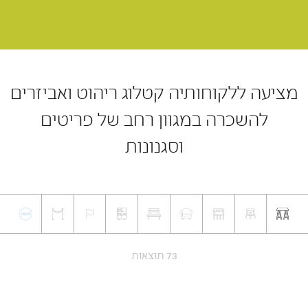
מציעה ללקוחותיה קטלוג ריהוט ואביזרים
להשכרה במגוון רחב של פריטים
וסגנונות
73 תוצאות