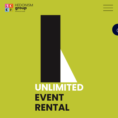
UNLIMITED
EVENT
RENTAL