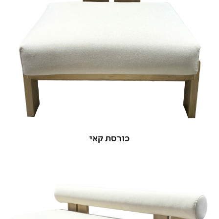
כורסת קאי