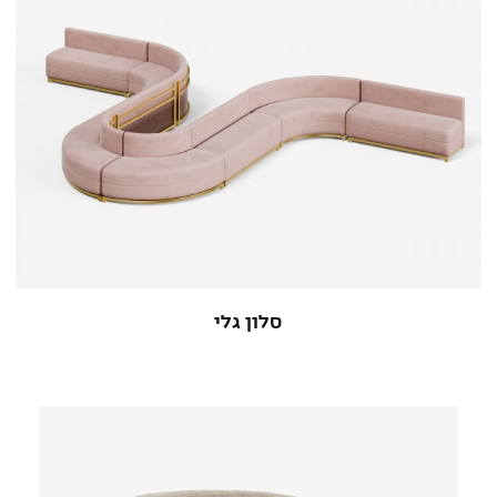
סלון גלי