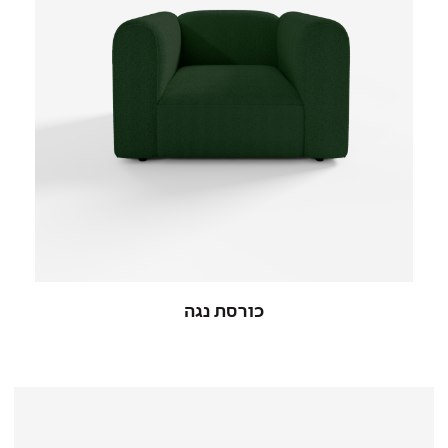
כורסת נגה