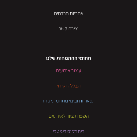
אחריות חברתית
יצירת קשר
תחומי ההתמחות שלנו
עיצוב אירועים
הצללה וקירוי
תפאורות ובינוי מתחמי מסחר
השכרת ציוד לאירועים
בית דפוס דיגיטלי