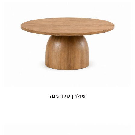
שולחן סלון נינה