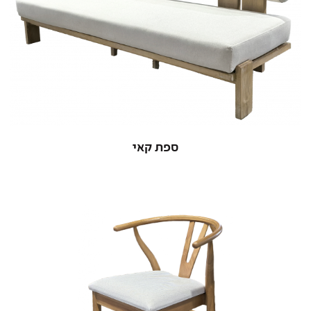
ספת קאי