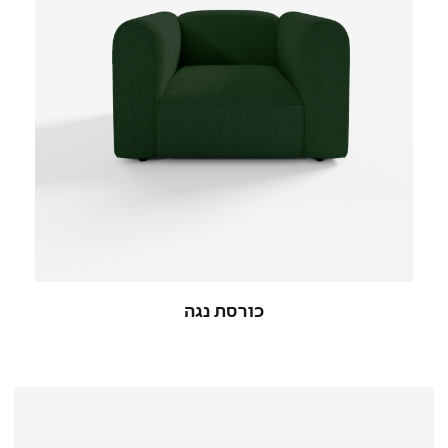
כורסת נגה