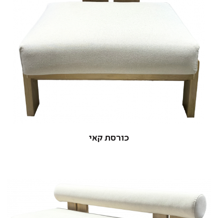
כורסת קאי