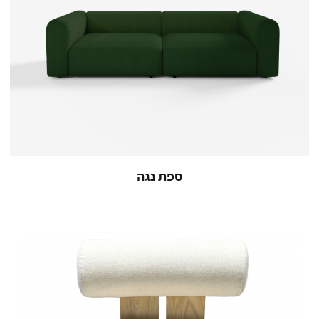
ספת נגה