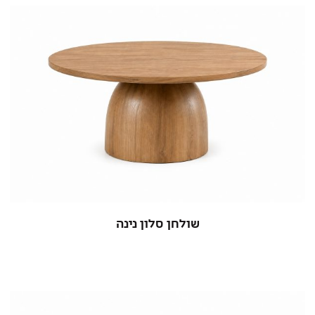
שולחן סלון נינה