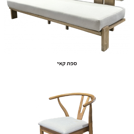
ספת קאי