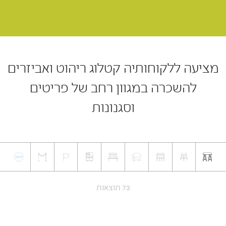
מציעה ללקוחותיה קטלוג ריהוט ואביזרים
להשכרה במגוון רחב של פריטים
וסגנונות
73 תוצאות