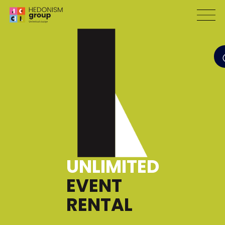
UNLIMITED
EVENT
RENTAL