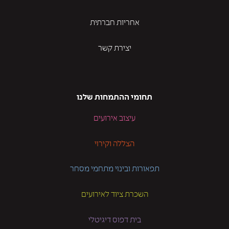
אחריות חברתית
יצירת קשר
תחומי ההתמחות שלנו
עיצוב אירועים
הצללה וקירוי
תפאורות ובינוי מתחמי מסחר
השכרת ציוד לאירועים
בית דפוס דיגיטלי