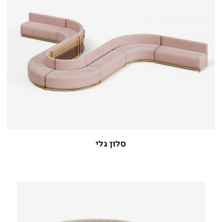
סלון גלי