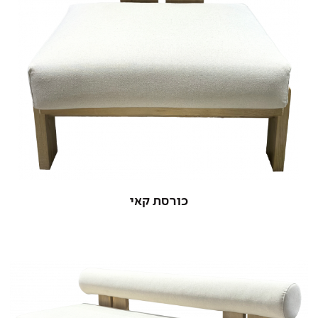
כורסת קאי