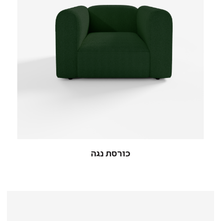
כורסת נגה