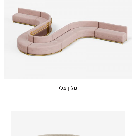
סלון גלי