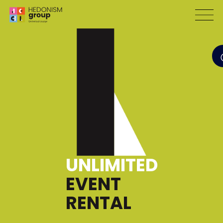
UNLIMITED
EVENT
RENTAL