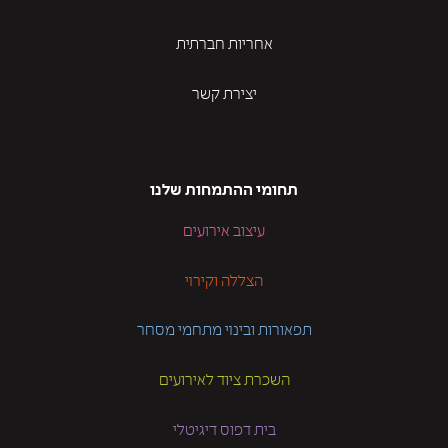
אחריות חברתית
יצירת קשר
תחומי ההתמחות שלנו
עיצוב אירועים
הצללה וקירוי
תפאורות ובינוי מתחמי מסחר
השכרת ציוד לאירועים
בית דפוס דיגיטלי