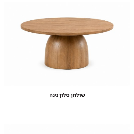
שולחן סלון נינה