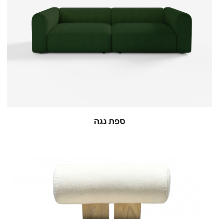
ספת נגה