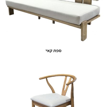
ספת קאי