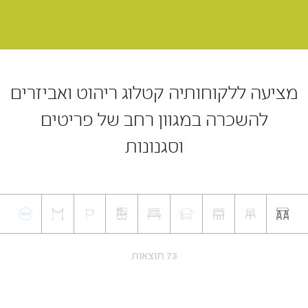
מציעה ללקוחותיה קטלוג ריהוט ואביזרים
להשכרה במגוון רחב של פריטים
וסגנונות
73 תוצאות