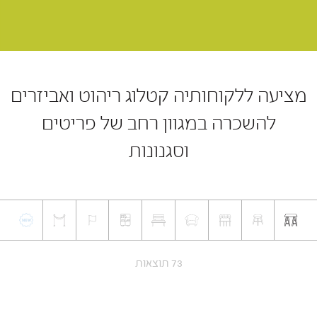
מציעה ללקוחותיה קטלוג ריהוט ואביזרים
להשכרה במגוון רחב של פריטים
וסגנונות
73 תוצאות