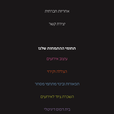
אחריות חברתית
יצירת קשר
תחומי ההתמחות שלנו
עיצוב אירועים
הצללה וקירוי
תפאורות ובינוי מתחמי מסחר
השכרת ציוד לאירועים
בית דפוס דיגיטלי