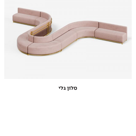
סלון גלי