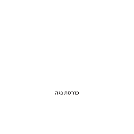
כורסת נגה