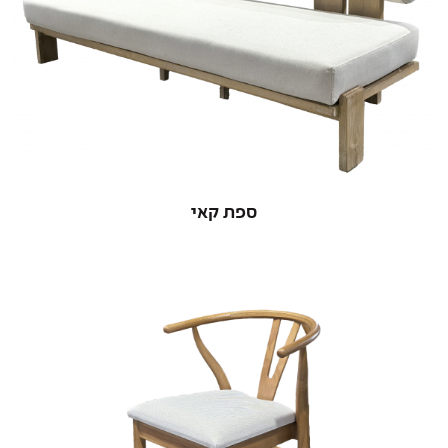
ספת קאי