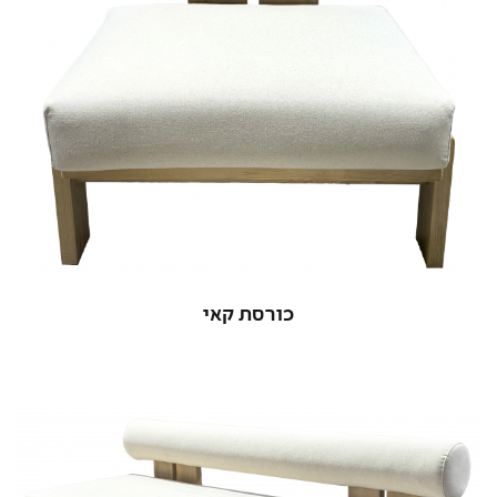
כורסת קאי