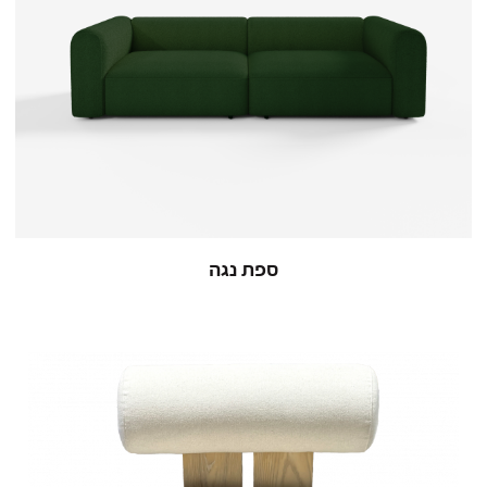
ספת נגה