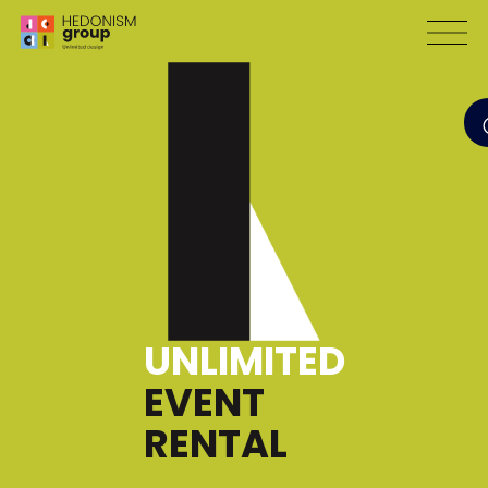
UNLIMITED
EVENT
RENTAL