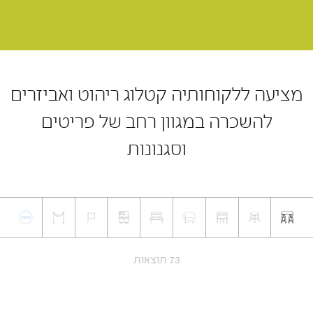
מציעה ללקוחותיה קטלוג ריהוט ואביזרים
להשכרה במגוון רחב של פריטים
וסגנונות
73 תוצאות