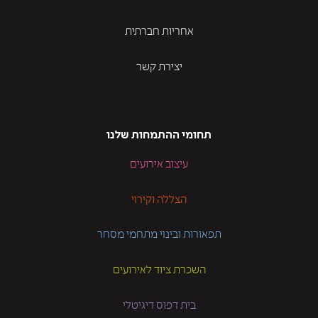
אחריות חברתית
יצירת קשר
תחומי ההתמחות שלנו
עיצוב אירועים
הצללה וקירוי
תפאורות ובינוי מתחמי מסחר
השכרת ציוד לאירועים
בית דפוס דיגיטלי