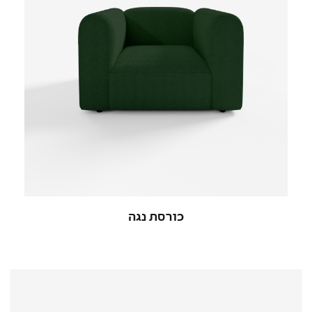
כורסת נגה