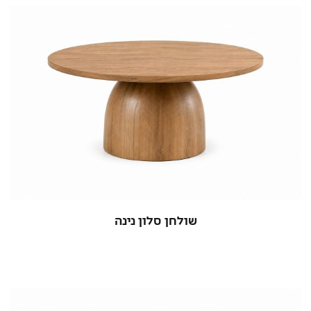
שולחן סלון נינה