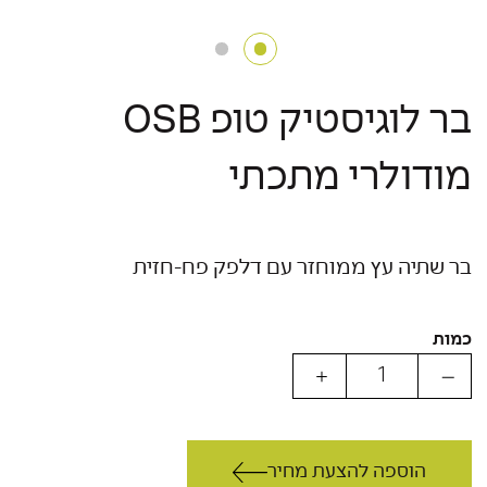
בר לוגיסטיק טופ OSB
מודולרי מתכתי
בר שתיה עץ ממוחזר עם דלפק פח-חזית
כמות
הוספה להצעת מחיר