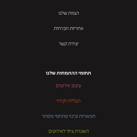
הצוות שלנו
אחריות חברתית
יצירת קשר
תחומי ההתמחות שלנו
עיצוב אירועים
הצללה וקירוי
תפאורות ובינוי מתחמי מסחר
השכרת ציוד לאירועים