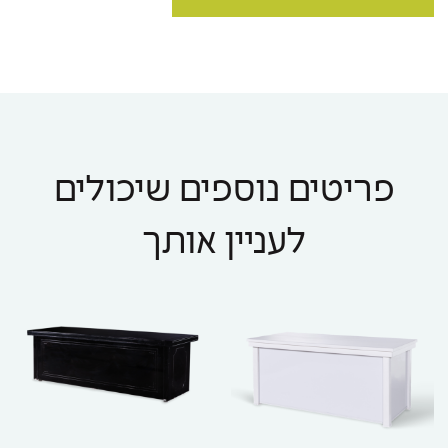
פריטים נוספים שיכולים
לעניין אותך