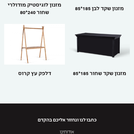
מזנון לוגיסטיק מודולרי
מזנון שקד לבן 185*85
שחור 240*80
מזנון שקד שחור 185*85
דלפק עץ קרוס
כתבו לנו ונחזור אליכם בהקדם
אודותינו