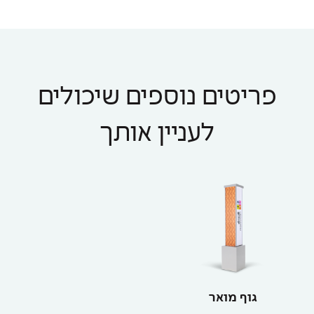
פריטים נוספים שיכולים
לעניין אותך
גוף מואר