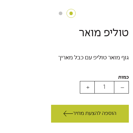
טוליפ מואר
גוף מואר טוליפ עם כבל מאריך
כמות
הוספה להצעת מחיר