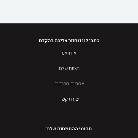
כתבו לנו ונחזור אליכם בהקדם
אודותינו
הצוות שלנו
אחריות חברתית
יצירת קשר
תחומי ההתמחות שלנו