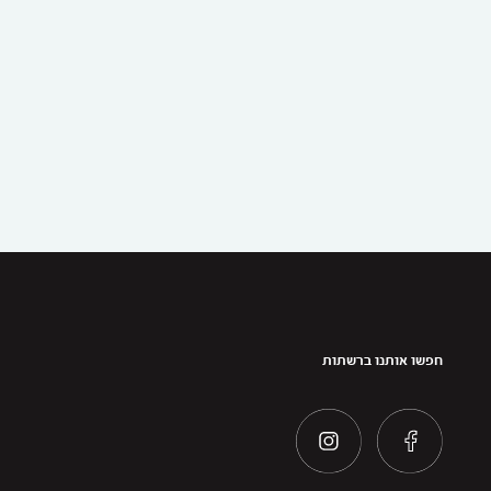
חפשו אותנו ברשתות