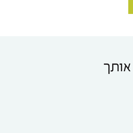
 אותך