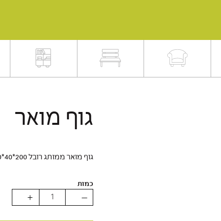
גוף מואר
גוף מואר ממותג רובל 200*40*40
כמות