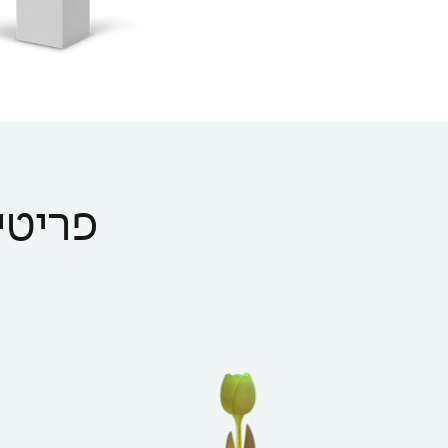
פריטים