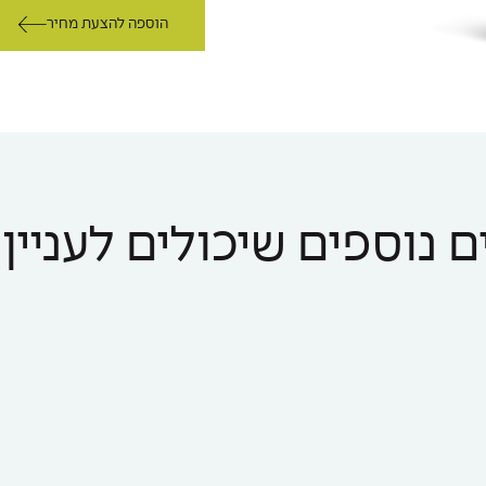
הוספה להצעת מחיר
 נוספים שיכולים לעניין