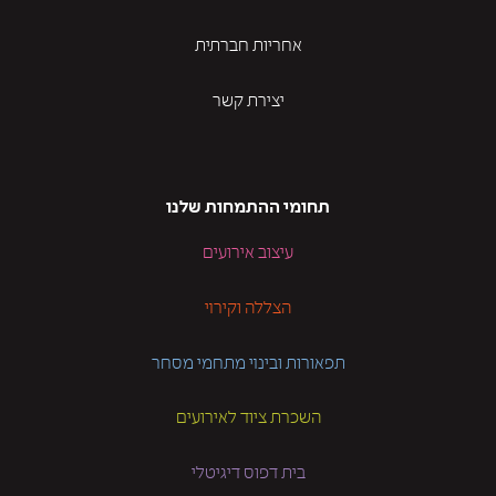
אחריות חברתית
יצירת קשר
תחומי ההתמחות שלנו
עיצוב אירועים
הצללה וקירוי
תפאורות ובינוי מתחמי מסחר
השכרת ציוד לאירועים
בית דפוס דיגיטלי