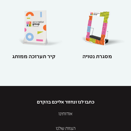
מסגרת נטויה
קיר תערוכה ממותג
כתבו לנו ונחזור אליכם בהקדם
אודותינו
הצוות שלנו