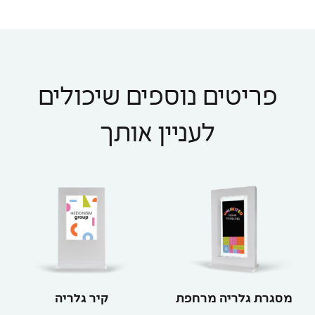
פריטים נוספים שיכולים
לעניין אותך
מסגרת גלריה מרחפת
קיר גלריה