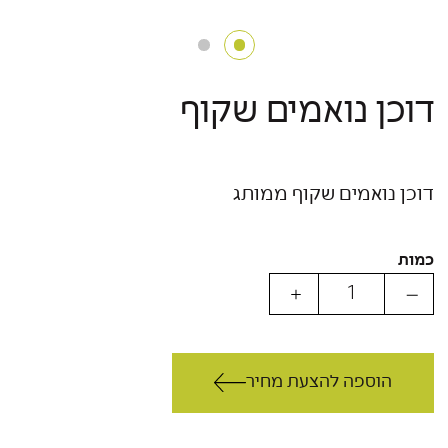
דוכן נואמים שקוף
דוכן נואמים שקוף ממותג
כמות
הוספה להצעת מחיר