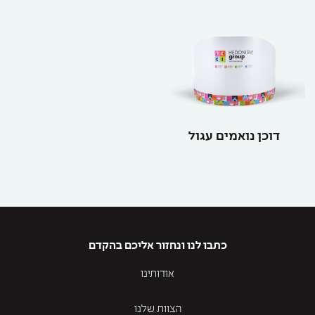
דוכן נואמים עגול
כתבו לנו ונחזור אליכם בהקדם
אודותינו
הצוות שלנו