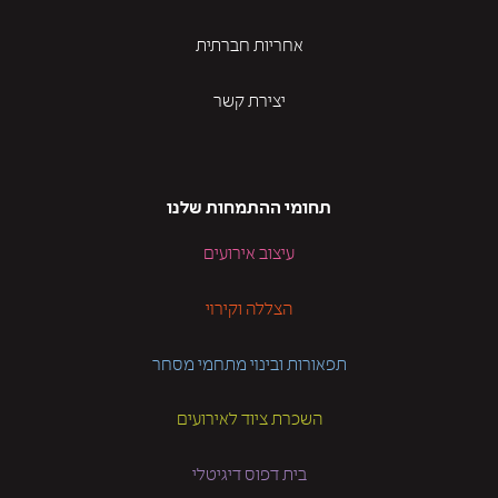
אחריות חברתית
יצירת קשר
תחומי ההתמחות שלנו
עיצוב אירועים
הצללה וקירוי
תפאורות ובינוי מתחמי מסחר
השכרת ציוד לאירועים
בית דפוס דיגיטלי