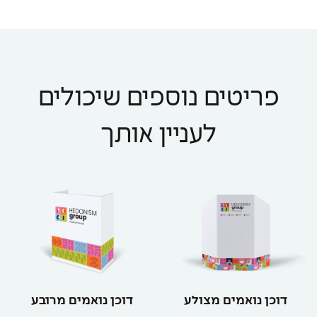
פריטים נוספים שיכולים
לעניין אותך
דוכן נואמים מצולע
דוכן נואמים מרובע