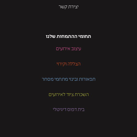
יצירת קשר
תחומי ההתמחות שלנו
עיצוב אירועים
הצללה וקירוי
תפאורות ובינוי מתחמי מסחר
השכרת ציוד לאירועים
בית דפוס דיגיטלי