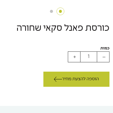
כורסת פאנל סקאי שחורה
כמות
הוספה להצעת מחיר