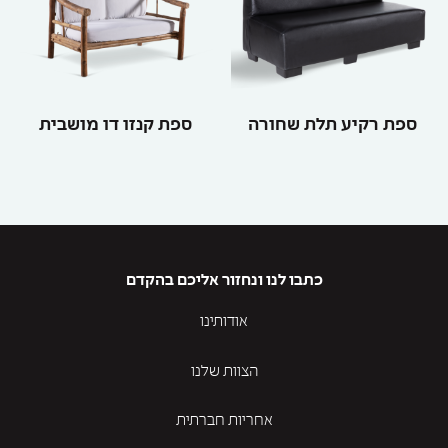
ספת רקיע תלת שחורה
ספת קנזו דו מושבית
כתבו לנו ונחזור אליכם בהקדם
אודותינו
הצוות שלנו
אחריות חברתית