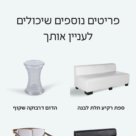
פריטים נוספים שיכולים
לעניין אותך
ספת רקיע תלת לבנה
הדום דרבוקה שקוף