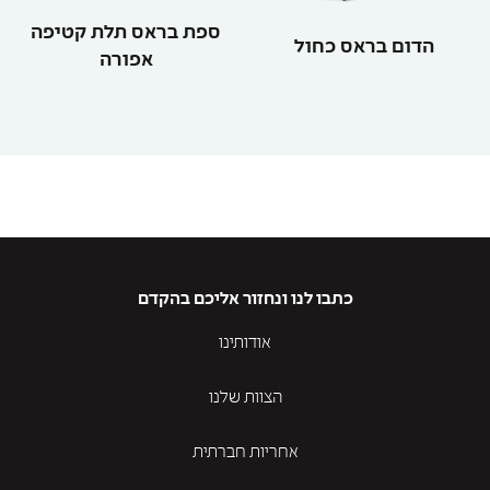
ספת בראס תלת קטיפה
הדום בראס כחול
אפורה
כתבו לנו ונחזור אליכם בהקדם
אודותינו
הצוות שלנו
אחריות חברתית