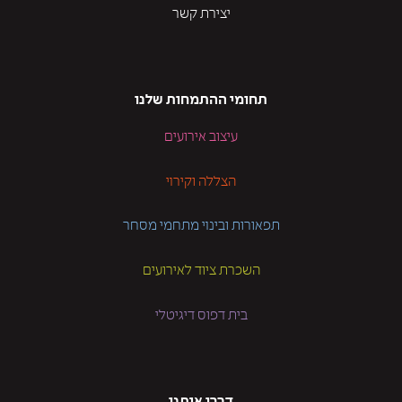
יצירת קשר
תחומי ההתמחות שלנו
עיצוב אירועים
הצללה וקירוי
תפאורות ובינוי מתחמי מסחר
השכרת ציוד לאירועים
בית דפוס דיגיטלי