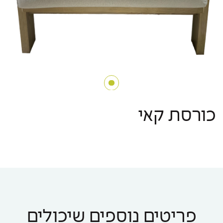
כורסת קאי
פריטים נוספים שיכולים