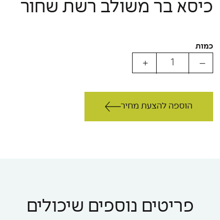
כיסא בר משולב רשת שחור
כמות
הוספה להצעת מחיר
פריטים נוספים שיכולים