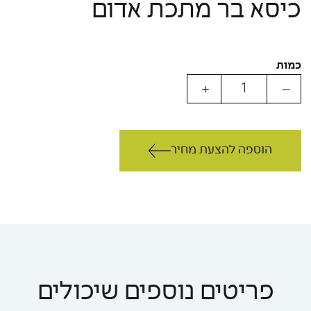
כיסא בר מתכת אדום
כמות
הוספה להצעת מחיר
פריטים נוספים שיכולים