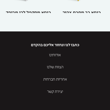
כיסא בר מתכת צהוב
כיסא מתקפל לבן מרופד
כתבו לנו ונחזור אליכם בהקדם
אודותינו
הצוות שלנו
אחריות חברתית
יצירת קשר