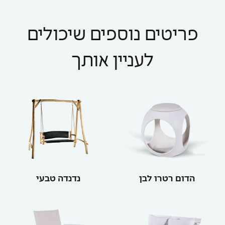
פריטים נוספים שיכולים
לעניין אותך
הדום רטרו לבן
נדנדה טבעי