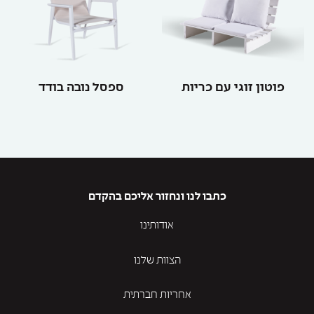
פוטון זוגי עם כריות
ספסל נובה בודד
כתבו לנו ונחזור אליכם בהקדם
אודותינו
הצוות שלנו
אחריות חברתית