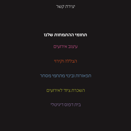
יצירת קשר
תחומי ההתמחות שלנו
עיצוב אירועים
הצללה וקירוי
תפאורות ובינוי מתחמי מסחר
השכרת ציוד לאירועים
בית דפוס דיגיטלי