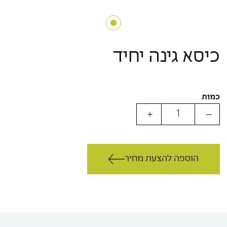
כיסא גינה יחיד
כמות
הוספה להצעת מחיר