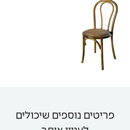
פריטים נוספים שיכולים