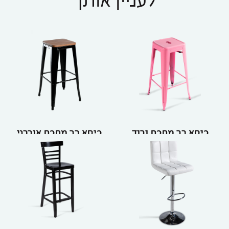
לעניין אותך
כיסא בר מתכת ורוד
כיסא בר מתכת אורבני