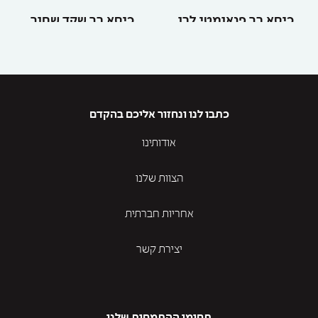
כיסא בר פנאומטי לבן
כיסא בר שקד שחור
כתבו לנו ונחזור אליכם בהקדם
אודותינו
הצוות שלנו
אחריות חברתית
יצירת קשר