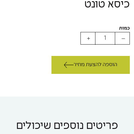
כיסא טונט
כמות
הוספה להצעת מחיר
פריטים נוספים שיכולים