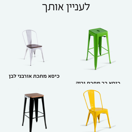
לעניין אותך
כיסא מתכת אורבני לבן
כיסא בר מתכת ירוק