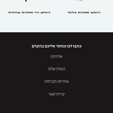
כיסא מתכת צהוב
כיסא בר מתכת אורבני
כתבו לנו ונחזור אליכם בהקדם
אודותינו
הצוות שלנו
אחריות חברתית
יצירת קשר