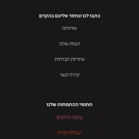
כתבו לנו ונחזור אליכם בהקדם
אודותינו
הצוות שלנו
אחריות חברתית
יצירת קשר
תחומי ההתמחות שלנו
עיצוב אירועים
הצללה וקירוי