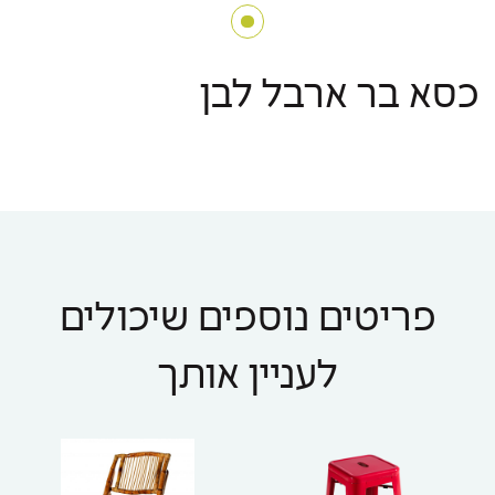
כסא בר ארבל לבן
פריטים נוספים שיכולים
לעניין אותך