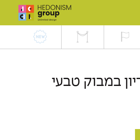
ון במבוק טבעי