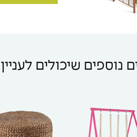
 נוספים שיכולים לעניין