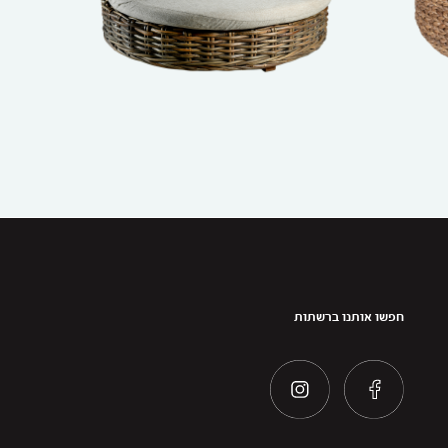
חפשו אותנו ברשתות