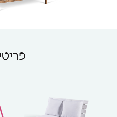
פריטים