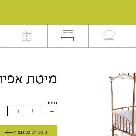
מיטת אפירי
כמות
הוספה להצעת מחיר