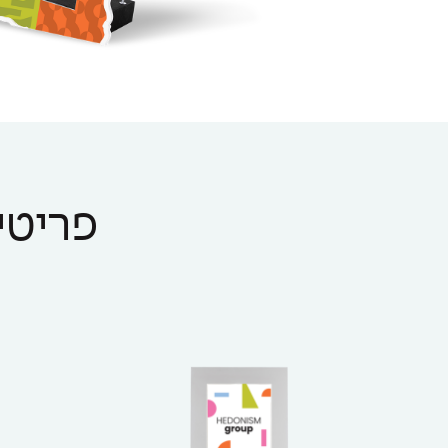
פריטים