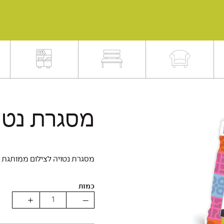
מסגרת נטו
מסגרת נטויה לצילום ממותגת
כמות