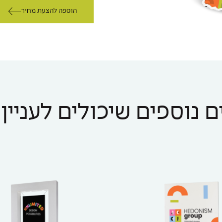
הוספה להצעת מחיר
 נוספים שיכולים לעניין