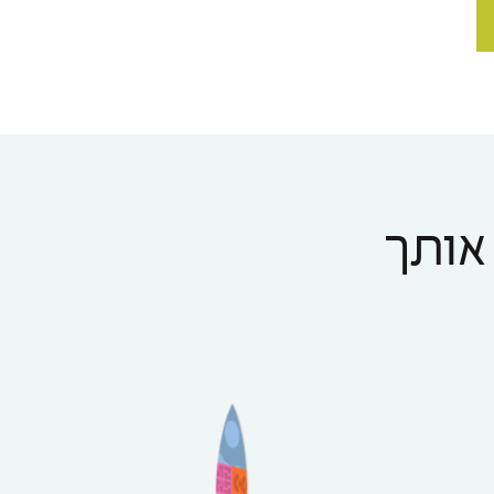
 אותך