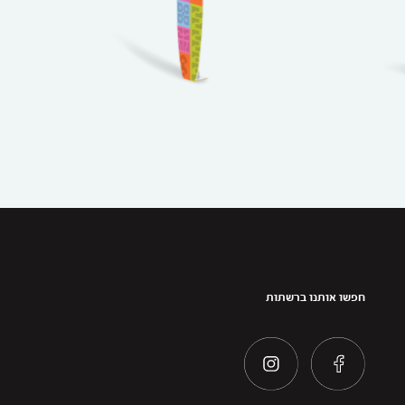
חפשו אותנו ברשתות