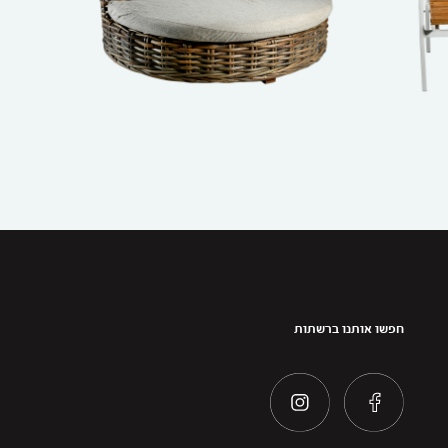
חפשו אותנו ברשתות