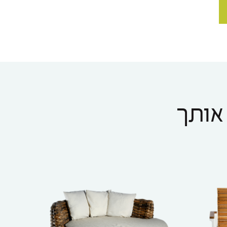
 אותך