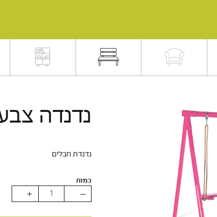
נדנדה צבעו
נדנדת חבלים
כמות