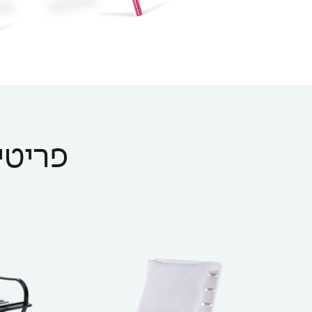
פריטים