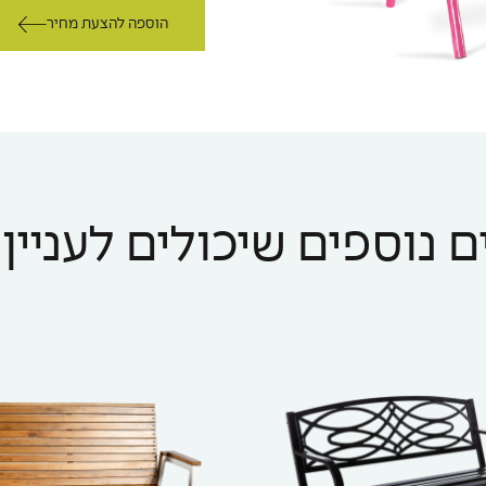
הוספה להצעת מחיר
 נוספים שיכולים לעניין