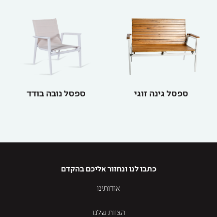
ספסל גינה זוגי
ספסל נובה בודד
כתבו לנו ונחזור אליכם בהקדם
אודותינו
הצוות שלנו