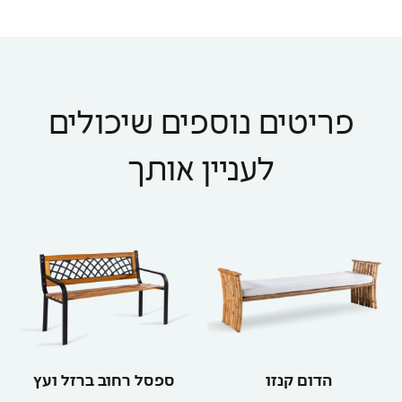
פריטים נוספים שיכולים
לעניין אותך
הדום קנזו
ספסל רחוב ברזל ועץ