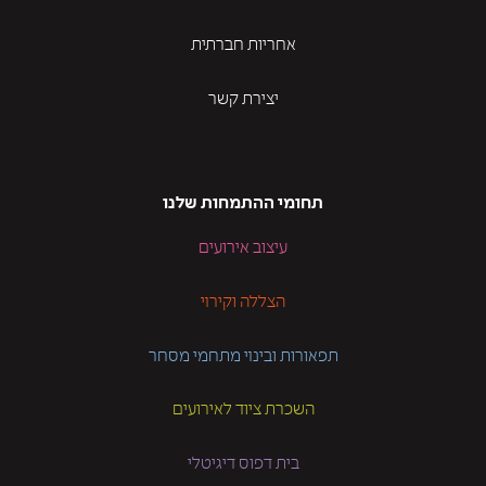
אחריות חברתית
יצירת קשר
תחומי ההתמחות שלנו
עיצוב אירועים
הצללה וקירוי
תפאורות ובינוי מתחמי מסחר
השכרת ציוד לאירועים
בית דפוס דיגיטלי