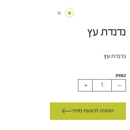
נדנדת עץ
נדנדת עץ
כמות
הוספה להצעת מחיר