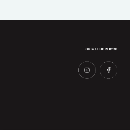
חפשו אותנו ברשתות