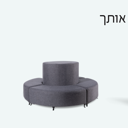
 אותך