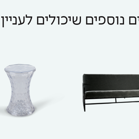
 נוספים שיכולים לעניין