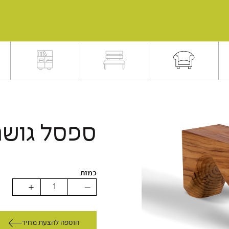
ספסל גושני 
כמות
הוספה להצעת מחיר