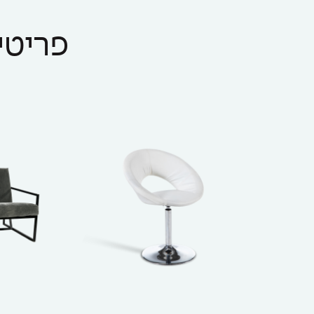
פריטים