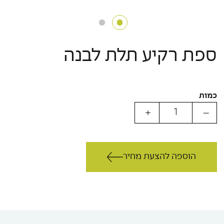
ספת רקיע תלת לבנה
כמות
הוספה להצעת מחיר