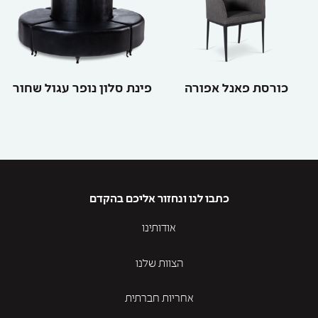
כורסת פאנל אפורה
פינת סלון נופר עגול שחור
כתבו לנו ונחזור אליכם בהקדם
אודותינו
הצוות שלנו
אחריות חברתית