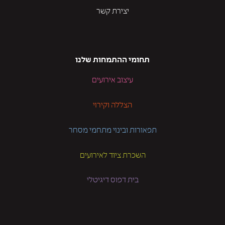
יצירת קשר
תחומי ההתמחות שלנו
עיצוב אירועים
הצללה וקירוי
תפאורות ובינוי מתחמי מסחר
השכרת ציוד לאירועים
בית דפוס דיגיטלי