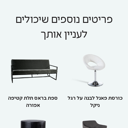
פריטים נוספים שיכולים
לעניין אותך
כורסת פאנל לבנה על רגל
ספת בראס תלת קטיפה
ניקל
אפורה