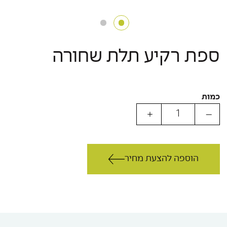
ספת רקיע תלת שחורה
כמות
הוספה להצעת מחיר