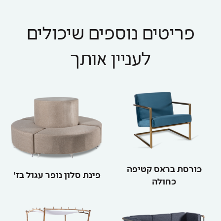
פריטים נוספים שיכולים
לעניין אותך
כורסת בראס קטיפה
פינת סלון נופר עגול בז'
כחולה