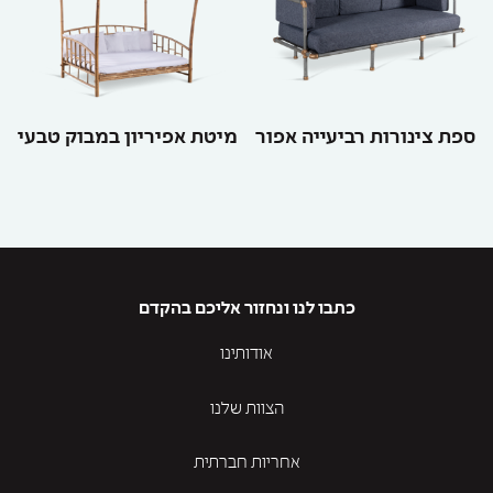
ספת צינורות רביעייה אפור
מיטת אפיריון במבוק טבעי
כתבו לנו ונחזור אליכם בהקדם
אודותינו
הצוות שלנו
אחריות חברתית