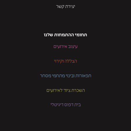
יצירת קשר
תחומי ההתמחות שלנו
עיצוב אירועים
הצללה וקירוי
תפאורות ובינוי מתחמי מסחר
השכרת ציוד לאירועים
בית דפוס דיגיטלי