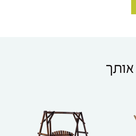
 אותך