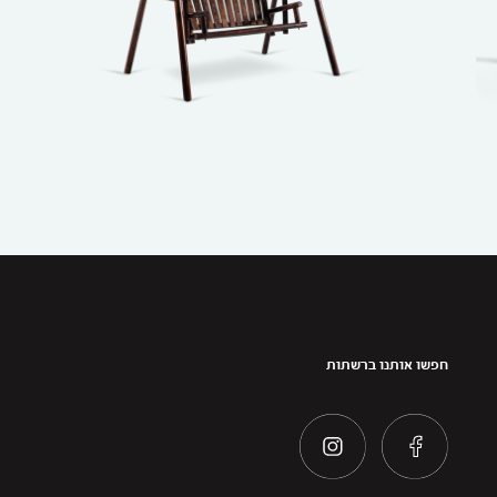
חפשו אותנו ברשתות