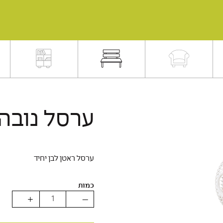
ערסל נובה
ערסל ראטן לבן יחיד
כמות