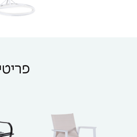
פריטים