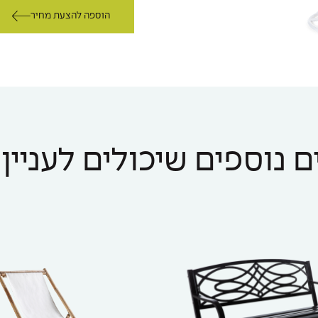
הוספה להצעת מחיר
 נוספים שיכולים לעניין