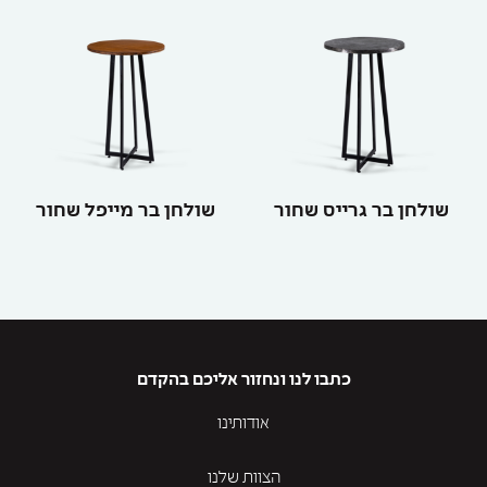
שולחן בר גרייס שחור
שולחן בר מייפל שחור
כתבו לנו ונחזור אליכם בהקדם
אודותינו
הצוות שלנו