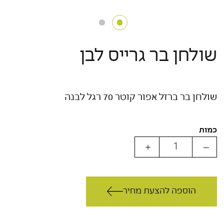
שולחן בר גרייס לבן
שולחן בר ברזל אפור קוטר 70 רגל לבנה
כמות
הוספה להצעת מחיר