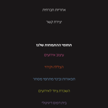
אחריות חברתית
יצירת קשר
תחומי ההתמחות שלנו
עיצוב אירועים
הצללה וקירוי
תפאורות ובינוי מתחמי מסחר
השכרת ציוד לאירועים
בית דפוס דיגיטלי