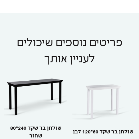
פריטים נוספים שיכולים
לעניין אותך
שולחן בר שקד 240*80
שולחן בר שקד 60*120 לבן
שחור