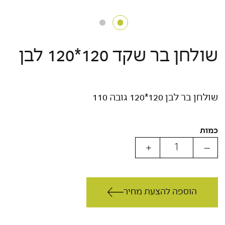
שולחן בר שקד 120*120 לבן
שולחן בר לבן 120*120 גובה 110
כמות
הוספה להצעת מחיר