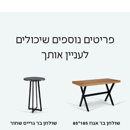
פריטים נוספים שיכולים
לעניין אותך
שולחן בר אגוז 185*85
שולחן בר גרייס שחור