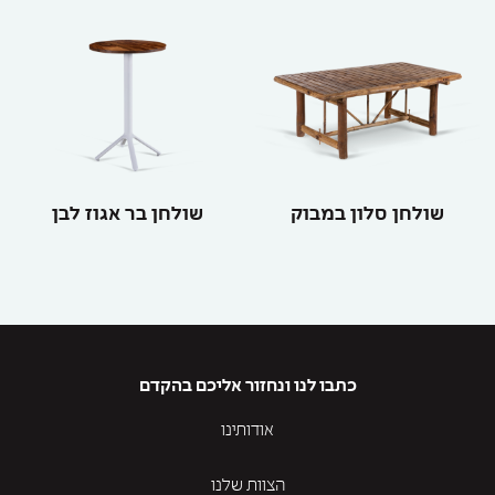
שולחן סלון במבוק
שולחן בר אגוז לבן
כתבו לנו ונחזור אליכם בהקדם
אודותינו
הצוות שלנו