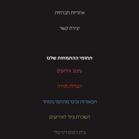
אחריות חברתית
יצירת קשר
תחומי ההתמחות שלנו
עיצוב אירועים
הצללה וקירוי
תפאורות ובינוי מתחמי מסחר
השכרת ציוד לאירועים
בית דפוס דיגיטלי