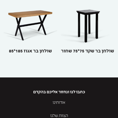
שולחן בר שקד 75*75 שחור
שולחן בר אגוז 185*85
כתבו לנו ונחזור אליכם בהקדם
אודותינו
הצוות שלנו