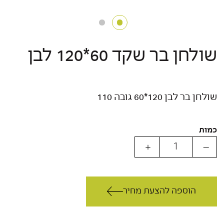
שולחן בר שקד 60*120 לבן
שולחן בר לבן 120*60 גובה 110
כמות
הוספה להצעת מחיר