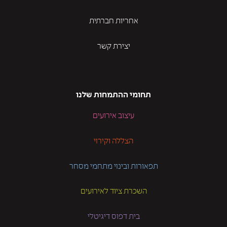
אחריות חברתית
יצירת קשר
תחומי ההתמחות שלנו
עיצוב אירועים
הצללה וקירוי
תפאורות ובינוי מתחמי מסחר
השכרת ציוד לאירועים
בית דפוס דיגיטלי