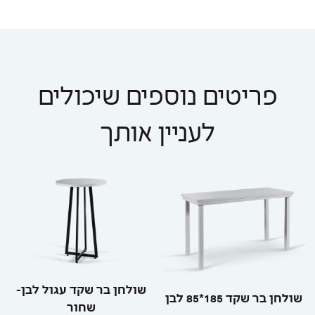
פריטים נוספים שיכולים
לעניין אותך
שולחן בר שקד עגול לבן-
שולחן בר שקד 185*85 לבן
שחור