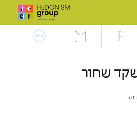
שקד שחור