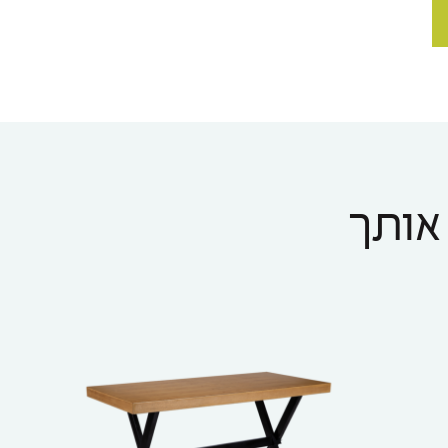
 אותך