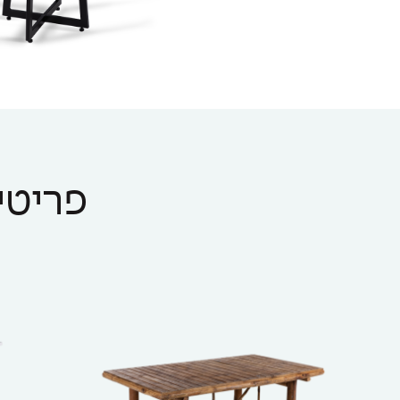
פריטים