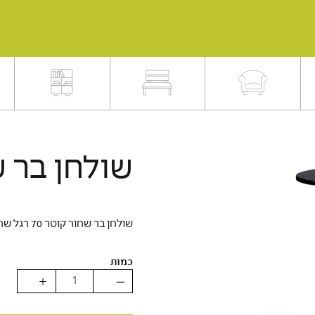
שולחן בר 
שולחן בר שחור קוטר 70 רגל שחורה
כמות