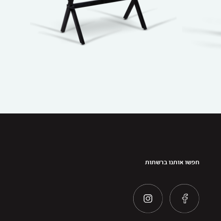
חפשו אותנו ברשתות