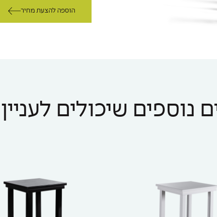
הוספה להצעת מחיר
 נוספים שיכולים לעניין