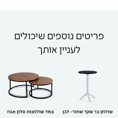
פריטים נוספים שיכולים
לעניין אותך
שולחן בר שקד שחור- לבן
צמד שולחנות סלון אגוז