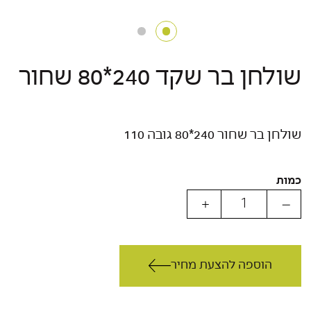
שולחן בר שקד 240*80 שחור
שולחן בר שחור 240*80 גובה 110
כמות
הוספה להצעת מחיר