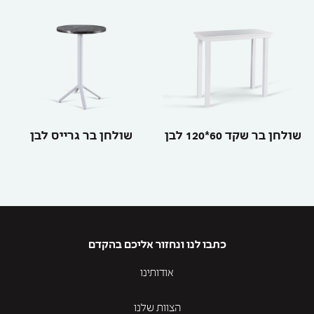
שולחן בר שקד 60*120 לבן
שולחן בר גרייס לבן
כתבו לנו ונחזור אליכם בהקדם
אודותינו
הצוות שלנו