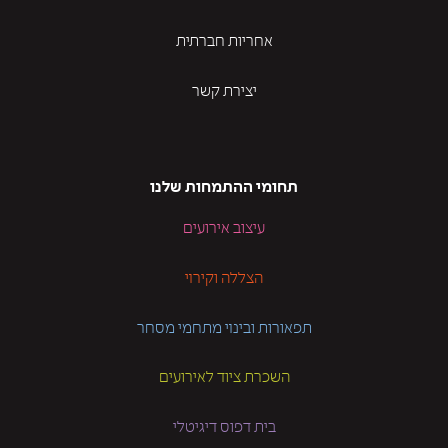
אחריות חברתית
יצירת קשר
תחומי ההתמחות שלנו
עיצוב אירועים
הצללה וקירוי
תפאורות ובינוי מתחמי מסחר
השכרת ציוד לאירועים
בית דפוס דיגיטלי