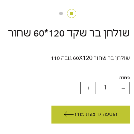
שולחן בר שקד 120*60 שחור
שולחן בר שחור 60X120 גובה 110
כמות
הוספה להצעת מחיר