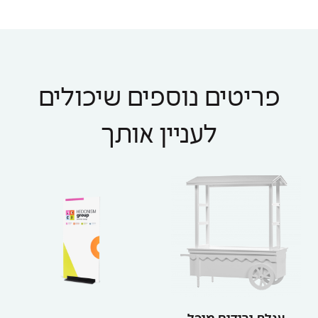
פריטים נוספים שיכולים
לעניין אותך