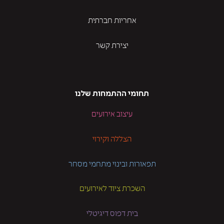
אחריות חברתית
יצירת קשר
תחומי ההתמחות שלנו
עיצוב אירועים
הצללה וקירוי
תפאורות ובינוי מתחמי מסחר
השכרת ציוד לאירועים
בית דפוס דיגיטלי