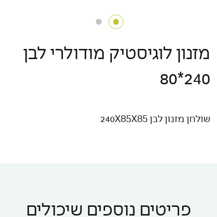
מזנון לוגיסטיק מודולרי לבן
240*80
שולחן מזנון לבן 240X85X85
פריטים נוספים שיכולים