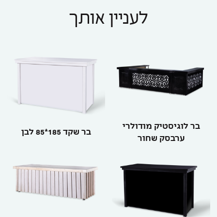
לעניין אותך
בר לוגיסטיק מודולרי
בר שקד 185*85 לבן
ערבסק שחור