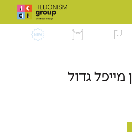
 מייפל גדול