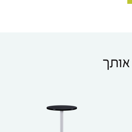
 אותך