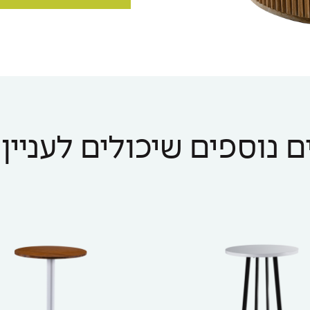
 נוספים שיכולים לעניין