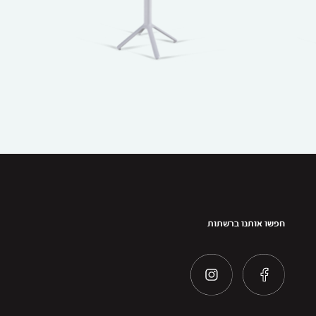
חפשו אותנו ברשתות