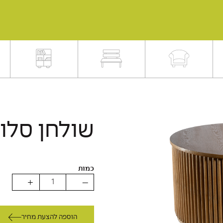
שולחן סלון
כמות
הוספה להצעת מחיר