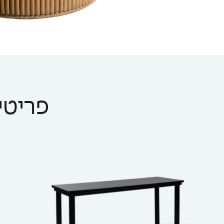
פריטים