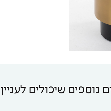
 נוספים שיכולים לעניין