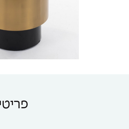
פריטים