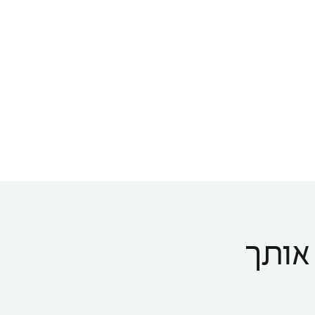
 אותך