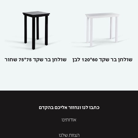
שולחן בר שקד 60*120 לבן
שולחן בר שקד 75*75 שחור
כתבו לנו ונחזור אליכם בהקדם
אודותינו
הצוות שלנו