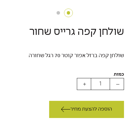
שולחן קפה גרייס שחור
שולחן קפה ברזל אפור קוטר 70 רגל שחורה
כמות
הוספה להצעת מחיר