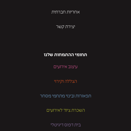
אחריות חברתית
יצירת קשר
תחומי ההתמחות שלנו
עיצוב אירועים
הצללה וקירוי
תפאורות ובינוי מתחמי מסחר
השכרת ציוד לאירועים
בית דפוס דיגיטלי