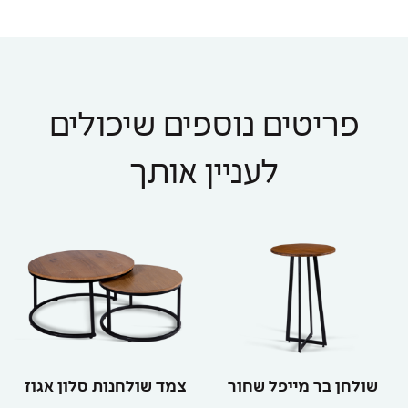
פריטים נוספים שיכולים
לעניין אותך
שולחן בר מייפל שחור
צמד שולחנות סלון אגוז