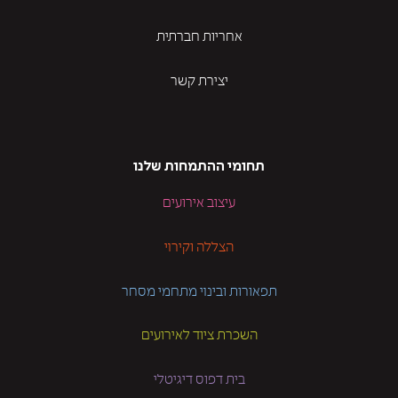
אחריות חברתית
יצירת קשר
תחומי ההתמחות שלנו
עיצוב אירועים
הצללה וקירוי
תפאורות ובינוי מתחמי מסחר
השכרת ציוד לאירועים
בית דפוס דיגיטלי