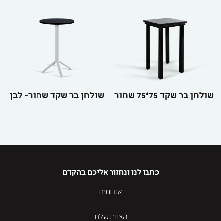
שולחן בר שקד 75*75 שחור
שולחן בר שקד שחור- לבן
כתבו לנו ונחזור אליכם בהקדם
אודותינו
הצוות שלנו