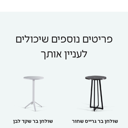
פריטים נוספים שיכולים
לעניין אותך
שולחן בר גרייס שחור
שולחן בר שקד לבן