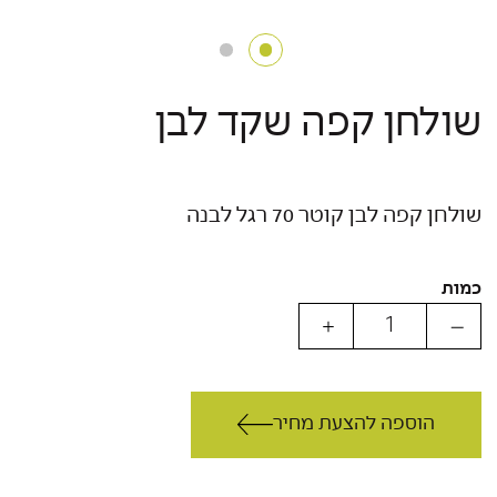
שולחן קפה שקד לבן
שולחן קפה לבן קוטר 70 רגל לבנה
כמות
הוספה להצעת מחיר