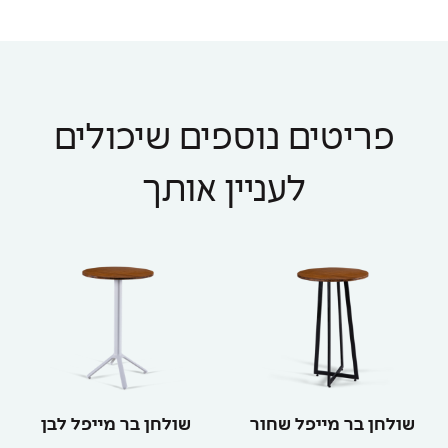
פריטים נוספים שיכולים
לעניין אותך
שולחן בר מייפל שחור
שולחן בר מייפל לבן