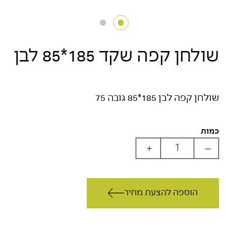
שולחן קפה שקד 185*85 לבן
שולחן קפה לבן 185*85 גובה 75
כמות
הוספה להצעת מחיר