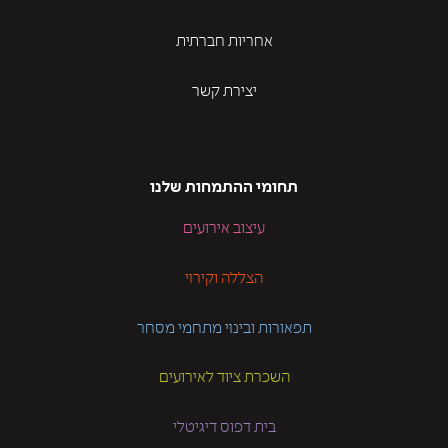
אחריות חברתית
יצירת קשר
תחומי ההתמחות שלנו
עיצוב אירועים
הצללה וקירוי
תפאורות ובינוי מתחמי מסחר
השכרת ציוד לאירועים
בית דפוס דיגיטלי