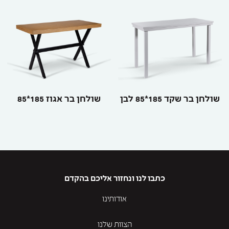
שולחן בר שקד 185*85 לבן
שולחן בר אגוז 185*85
כתבו לנו ונחזור אליכם בהקדם
אודותינו
הצוות שלנו